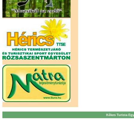
Kékes Turista Egy