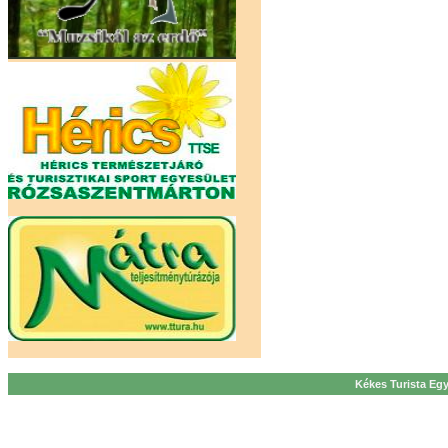
Kékes Turista Egy