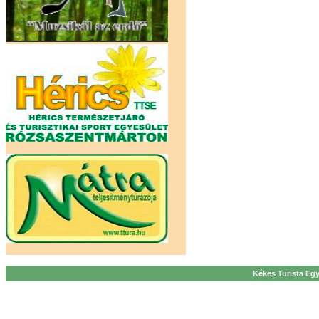
Kékes Turista Egy