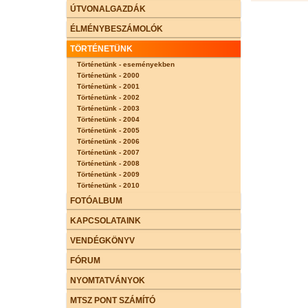
ÚTVONALGAZDÁK
ÉLMÉNYBESZÁMOLÓK
TÖRTÉNETÜNK
Történetünk - eseményekben
Történetünk - 2000
Történetünk - 2001
Történetünk - 2002
Történetünk - 2003
Történetünk - 2004
Történetünk - 2005
Történetünk - 2006
Történetünk - 2007
Történetünk - 2008
Történetünk - 2009
Történetünk - 2010
FOTÓALBUM
KAPCSOLATAINK
VENDÉGKÖNYV
FÓRUM
NYOMTATVÁNYOK
MTSZ PONT SZÁMÍTÓ