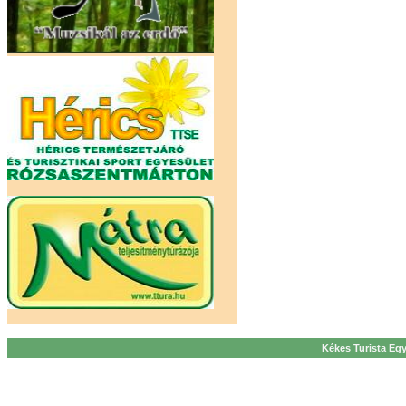
Kékes Turista Egy