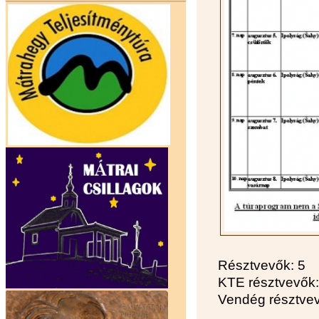
Résztvevők: 5
KTE résztvevők:
Vendég résztvev