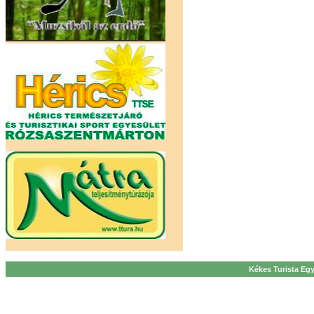
Kékes Turista Egy