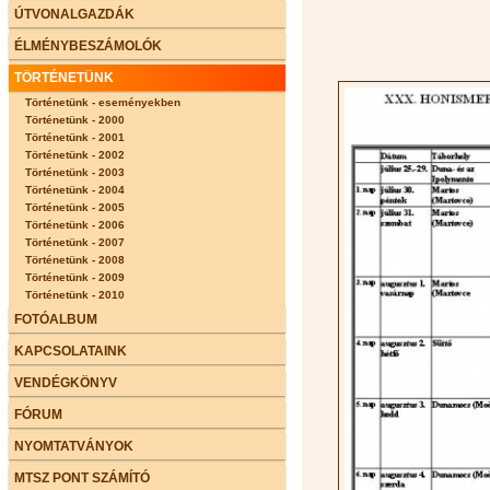
ÚTVONALGAZDÁK
ÉLMÉNYBESZÁMOLÓK
TÖRTÉNETÜNK
Történetünk - eseményekben
Történetünk - 2000
Történetünk - 2001
Történetünk - 2002
Történetünk - 2003
Történetünk - 2004
Történetünk - 2005
Történetünk - 2006
Történetünk - 2007
Történetünk - 2008
Történetünk - 2009
Történetünk - 2010
FOTÓALBUM
KAPCSOLATAINK
VENDÉGKÖNYV
FÓRUM
NYOMTATVÁNYOK
MTSZ PONT SZÁMÍTÓ