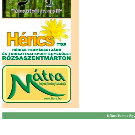
Kékes Turista Egy