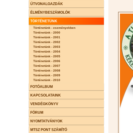
ÚTVONALGAZDÁK
ÉLMÉNYBESZÁMOLÓK
TÖRTÉNETÜNK
Történetünk - eseményekben
Történetünk - 2000
Történetünk - 2001
Történetünk - 2002
Történetünk - 2003
Történetünk - 2004
Történetünk - 2005
Történetünk - 2006
Történetünk - 2007
Történetünk - 2008
Történetünk - 2009
Történetünk - 2010
FOTÓALBUM
KAPCSOLATAINK
VENDÉGKÖNYV
FÓRUM
NYOMTATVÁNYOK
MTSZ PONT SZÁMÍTÓ