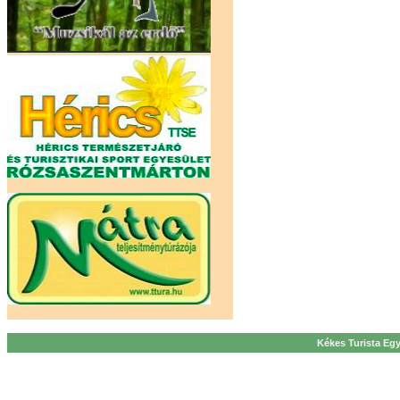
Kékes Turista Egy