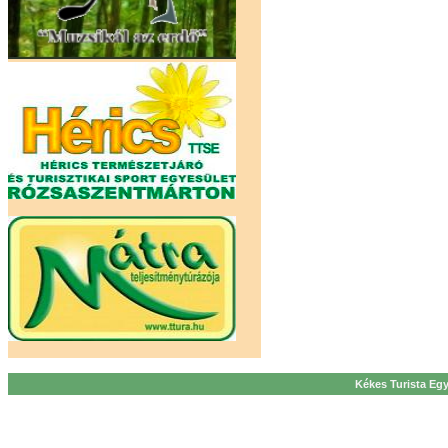
Kékes Turista Egy