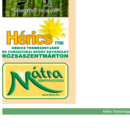
Kékes Turista Egy