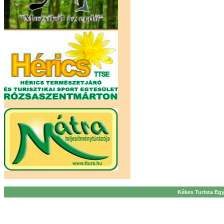
Kékes Turista Egy