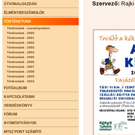
Szervező:
Rajki
ÚTVONALGAZDÁK
ÉLMÉNYBESZÁMOLÓK
TÖRTÉNETÜNK
Történetünk - eseményekben
Történetünk - 2000
Történetünk - 2001
Történetünk - 2002
Történetünk - 2003
Történetünk - 2004
Történetünk - 2005
Történetünk - 2006
Történetünk - 2007
Történetünk - 2008
Történetünk - 2009
Történetünk - 2010
FOTÓALBUM
KAPCSOLATAINK
VENDÉGKÖNYV
FÓRUM
NYOMTATVÁNYOK
MTSZ PONT SZÁMÍTÓ