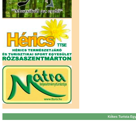
Kékes Turista Egy