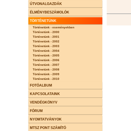
ÚTVONALGAZDÁK
ÉLMÉNYBESZÁMOLÓK
TÖRTÉNETÜNK
Történetünk - eseményekben
Történetünk - 2000
Történetünk - 2001
Történetünk - 2002
Történetünk - 2003
Történetünk - 2004
Történetünk - 2005
Történetünk - 2006
Történetünk - 2007
Történetünk - 2008
Történetünk - 2009
Történetünk - 2010
FOTÓALBUM
KAPCSOLATAINK
VENDÉGKÖNYV
FÓRUM
NYOMTATVÁNYOK
MTSZ PONT SZÁMÍTÓ