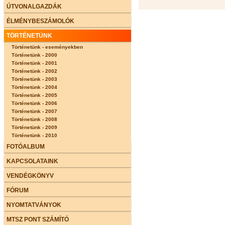
ÚTVONALGAZDÁK
ÉLMÉNYBESZÁMOLÓK
TÖRTÉNETÜNK
Történetünk - eseményekben
Történetünk - 2000
Történetünk - 2001
Történetünk - 2002
Történetünk - 2003
Történetünk - 2004
Történetünk - 2005
Történetünk - 2006
Történetünk - 2007
Történetünk - 2008
Történetünk - 2009
Történetünk - 2010
FOTÓALBUM
KAPCSOLATAINK
VENDÉGKÖNYV
FÓRUM
NYOMTATVÁNYOK
MTSZ PONT SZÁMÍTÓ