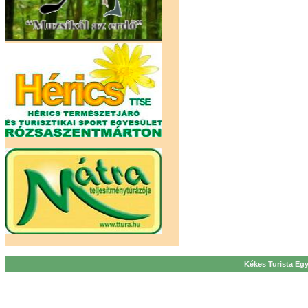
Kékes Turista Egy