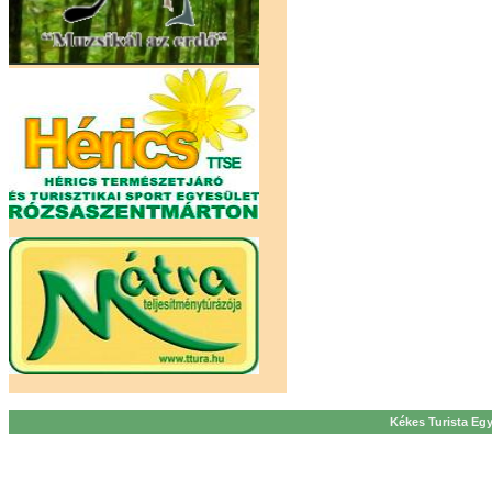
Kékes Turista Egy