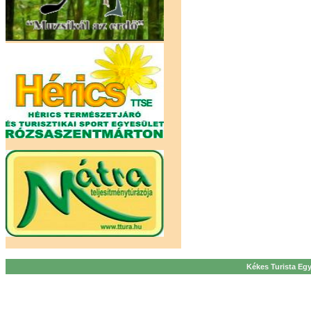
Kékes Turista Egy