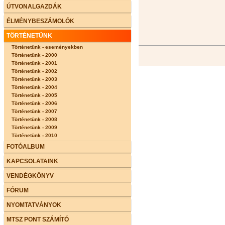
ÚTVONALGAZDÁK
ÉLMÉNYBESZÁMOLÓK
TÖRTÉNETÜNK
Történetünk - eseményekben
Történetünk - 2000
Történetünk - 2001
Történetünk - 2002
Történetünk - 2003
Történetünk - 2004
Történetünk - 2005
Történetünk - 2006
Történetünk - 2007
Történetünk - 2008
Történetünk - 2009
Történetünk - 2010
FOTÓALBUM
KAPCSOLATAINK
VENDÉGKÖNYV
FÓRUM
NYOMTATVÁNYOK
MTSZ PONT SZÁMÍTÓ